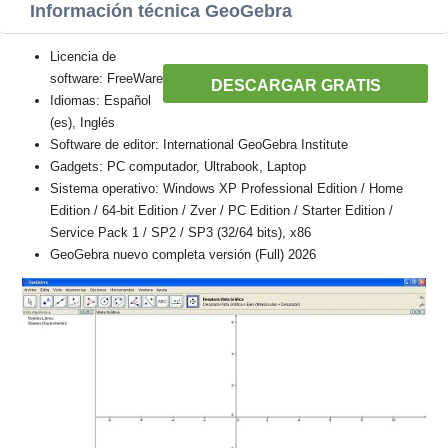
Información técnica GeoGebra
Licencia de
software: FreeWare
DESCARGAR GRATIS
Idiomas: Español
(es), Inglés
Software de editor: International GeoGebra Institute
Gadgets: PC computador, Ultrabook, Laptop
Sistema operativo: Windows XP Professional Edition / Home
Edition / 64-bit Edition / Zver / PC Edition / Starter Edition /
Service Pack 1 / SP2 / SP3 (32/64 bits), x86
GeoGebra nuevo completa versión (Full) 2026