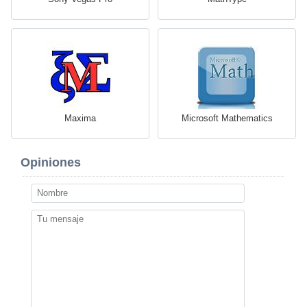
Maxima
Microsoft Mathematics
Opiniones