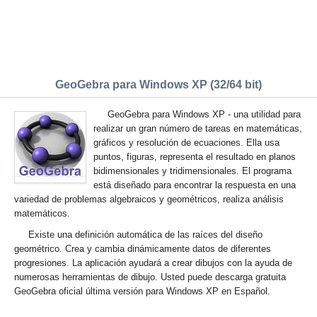
GeoGebra para Windows XP (32/64 bit)
GeoGebra para Windows XP - una utilidad para
realizar un gran número de tareas en matemáticas,
gráficos y resolución de ecuaciones. Ella usa
puntos, figuras, representa el resultado en planos
bidimensionales y tridimensionales. El programa
está diseñado para encontrar la respuesta en una
variedad de problemas algebraicos y geométricos, realiza análisis
matemáticos.
Existe una definición automática de las raíces del diseño
geométrico. Crea y cambia dinámicamente datos de diferentes
progresiones. La aplicación ayudará a crear dibujos con la ayuda de
numerosas herramientas de dibujo. Usted puede descarga gratuita
GeoGebra oficial última versión para Windows XP en Español.