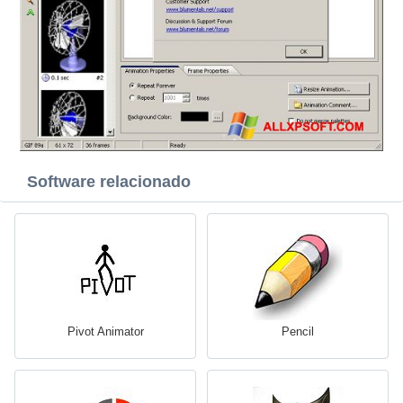
Software relacionado
Pivot Animator
Pencil