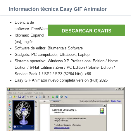
Información técnica Easy GIF Animator
Licencia de
software: FreeWare
DESCARGAR GRATIS
Idiomas: Español
(es), Inglés
Software de editor: Blumentals Software
Gadgets: PC computador, Ultrabook, Laptop
Sistema operativo: Windows XP Professional Edition / Home
Edition / 64-bit Edition / Zver / PC Edition / Starter Edition /
Service Pack 1 / SP2 / SP3 (32/64 bits), x86
Easy GIF Animator nuevo completa versión (Full) 2026