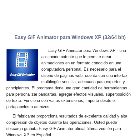
Easy GIF Animator para Windows XP (32/64 bit)
Easy GIF Animator para Windows XP - una
aplicación potente que le permite crear
animaciones en un formato conocido en una
computadora personal. Es necesario para el
diseño de páginas web, cuenta con una interfaz
multilingüe sencilla, adecuada para expertos y
principiantes. El programa tiene una gran cantidad de herramientas
para personalizar pancartas, agregar efectos visuales, superposición
de texto. Funciona con varias extensiones, importa desde el
portapapeles o archivos.
El fabricante proporciona resultados de excelente calidad y alta
compresión de objetos durante las operaciones. Usted puede
descarga gratuita Easy GIF Animator oficial última versión para
Windows XP en Español.