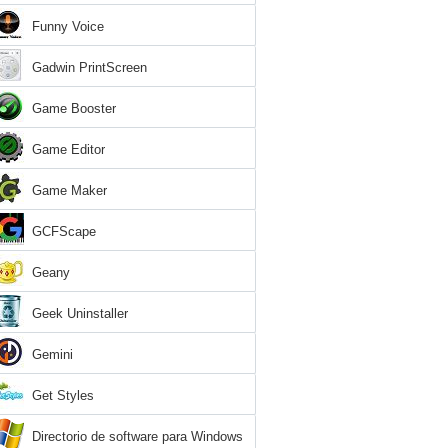
Funny Voice
Gadwin PrintScreen
Game Booster
Game Editor
Game Maker
GCFScape
Geany
Geek Uninstaller
Gemini
Get Styles
Directorio de software para Windows