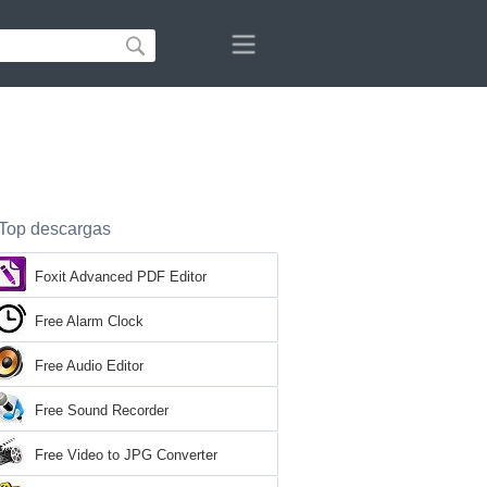
Top descargas
Foxit Advanced PDF Editor
Free Alarm Clock
Free Audio Editor
Free Sound Recorder
Free Video to JPG Converter