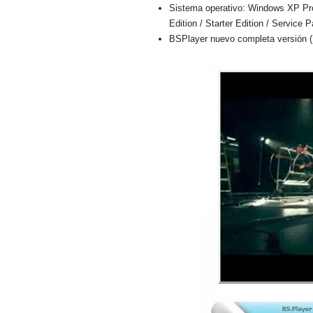
Sistema operativo: Windows XP Profe
Edition / Starter Edition / Service 
BSPlayer nuevo completa versión (