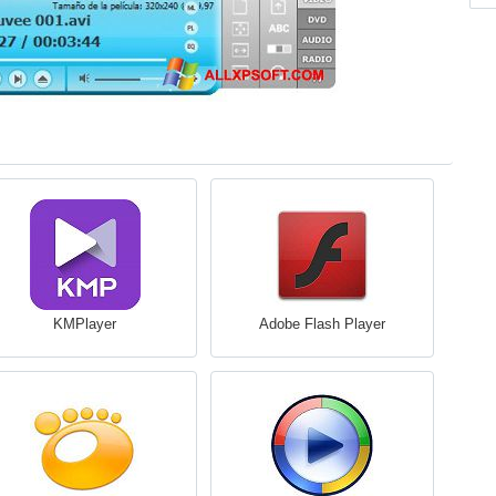
KMPlayer
Adobe Flash Player