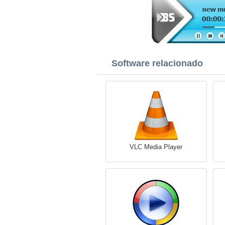
Software relacionado
VLC Media Player