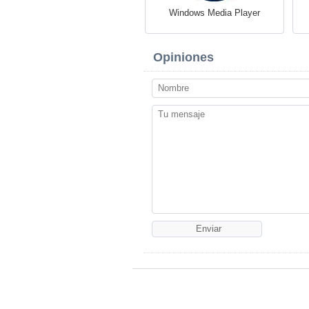
Windows Media Player
Opiniones