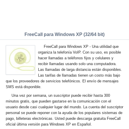
FreeCall para Windows XP (32/64 bit)
FreeCall para Windows XP - Una utilidad que
organiza la telefonía VoIP. Con su uso, es posible
hacer llamadas a teléfonos fijos y celulares y
recibir llamadas usando solo una computadora.
Las llamadas de larga distancia están disponibles.
Las tarifas de llamadas tienen un costo más bajo
que los proveedores de servicios telefónicos. El envío de mensajes
SMS está disponible.
Una vez por semana, un suscriptor puede recibir hasta 300
minutos gratis, que pueden gastarse en la comunicación con el
usuario desde casi cualquier lugar del mundo. La cuenta del suscriptor
personal se puede reponer con la ayuda de los populares sistemas de
pago, billeteras electrónicas. Usted puede descarga gratuita FreeCall
oficial última versión para Windows XP en Español.