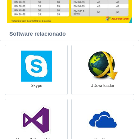
Software relacionado
Skype
JDownloader