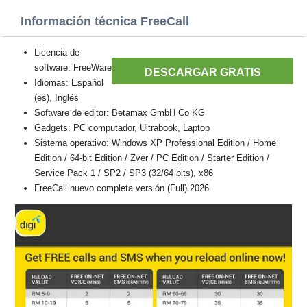
Información técnica FreeCall
Licencia de
software: FreeWare
DESCARGAR GRATIS
Idiomas: Español
(es), Inglés
Software de editor: Betamax GmbH Co KG
Gadgets: PC computador, Ultrabook, Laptop
Sistema operativo: Windows XP Professional Edition / Home
Edition / 64-bit Edition / Zver / PC Edition / Starter Edition /
Service Pack 1 / SP2 / SP3 (32/64 bits), x86
FreeCall nuevo completa versión (Full) 2026