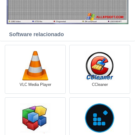
Software relacionado
VLC Media Player
CCleaner