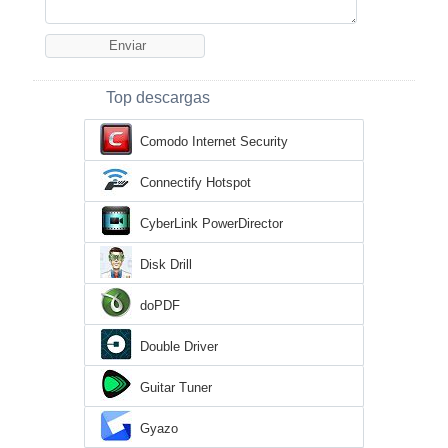
Top descargas
Comodo Internet Security
Connectify Hotspot
CyberLink PowerDirector
Disk Drill
doPDF
Double Driver
Guitar Tuner
Gyazo