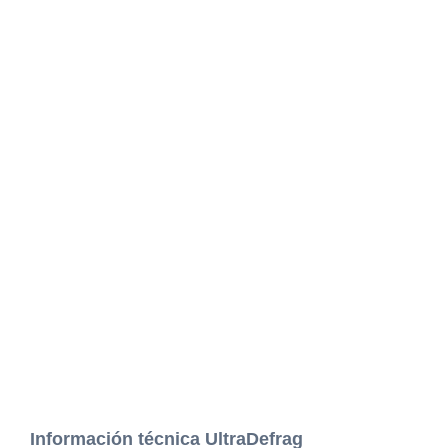
Información técnica UltraDefrag