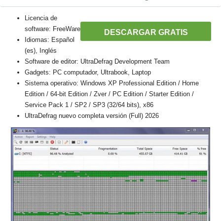
Licencia de
software: FreeWare
DESCARGAR GRATIS
Idiomas: Español
(es), Inglés
Software de editor: UltraDefrag Development Team
Gadgets: PC computador, Ultrabook, Laptop
Sistema operativo: Windows XP Professional Edition / Home
Edition / 64-bit Edition / Zver / PC Edition / Starter Edition /
Service Pack 1 / SP2 / SP3 (32/64 bits), x86
UltraDefrag nuevo completa versión (Full) 2026