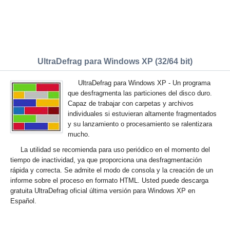
UltraDefrag para Windows XP (32/64 bit)
UltraDefrag para Windows XP - Un programa
que desfragmenta las particiones del disco duro.
Capaz de trabajar con carpetas y archivos
individuales si estuvieran altamente fragmentados
y su lanzamiento o procesamiento se ralentizara
mucho.
La utilidad se recomienda para uso periódico en el momento del
tiempo de inactividad, ya que proporciona una desfragmentación
rápida y correcta. Se admite el modo de consola y la creación de un
informe sobre el proceso en formato HTML. Usted puede descarga
gratuita UltraDefrag oficial última versión para Windows XP en
Español.