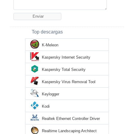
Top descargas
K-Meleon
Kaspersky Internet Security
Kaspersky Total Security
Kaspersky Virus Removal Tool
Keylogger
Kodi
Realtek Ethernet Controller Driver
Realtime Landscaping Architect