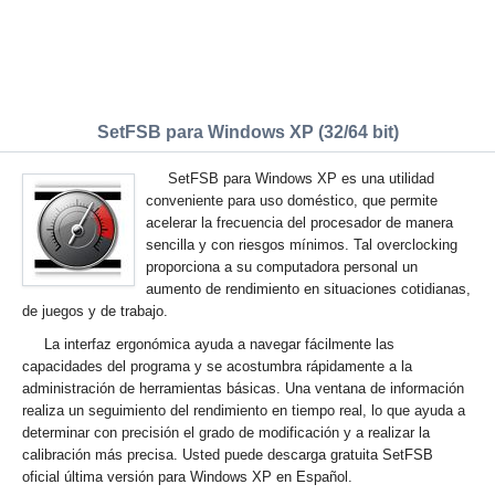
SetFSB para Windows XP (32/64 bit)
SetFSB para Windows XP es una utilidad
conveniente para uso doméstico, que permite
acelerar la frecuencia del procesador de manera
sencilla y con riesgos mínimos. Tal overclocking
proporciona a su computadora personal un
aumento de rendimiento en situaciones cotidianas,
de juegos y de trabajo.
La interfaz ergonómica ayuda a navegar fácilmente las
capacidades del programa y se acostumbra rápidamente a la
administración de herramientas básicas. Una ventana de información
realiza un seguimiento del rendimiento en tiempo real, lo que ayuda a
determinar con precisión el grado de modificación y a realizar la
calibración más precisa. Usted puede descarga gratuita SetFSB
oficial última versión para Windows XP en Español.