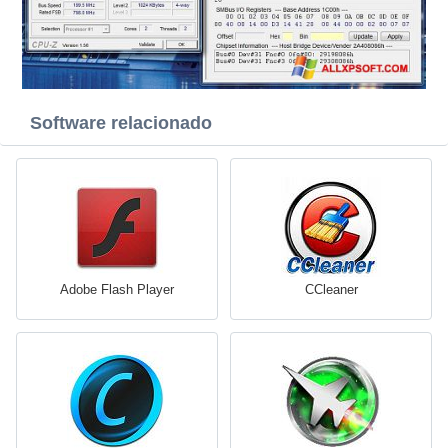
Software relacionado
Adobe Flash Player
CCleaner