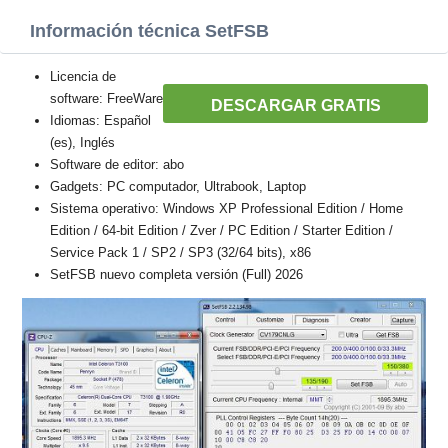
Información técnica SetFSB
Licencia de
software: FreeWare
DESCARGAR GRATIS
Idiomas: Español
(es), Inglés
Software de editor: abo
Gadgets: PC computador, Ultrabook, Laptop
Sistema operativo: Windows XP Professional Edition / Home
Edition / 64-bit Edition / Zver / PC Edition / Starter Edition /
Service Pack 1 / SP2 / SP3 (32/64 bits), x86
SetFSB nuevo completa versión (Full) 2026