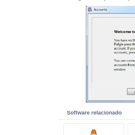
Software relacionado