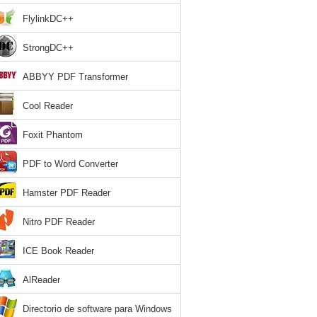
FlylinkDC++
StrongDC++
ABBYY PDF Transformer
Cool Reader
Foxit Phantom
PDF to Word Converter
Hamster PDF Reader
Nitro PDF Reader
ICE Book Reader
AlReader
Directorio de software para Windows