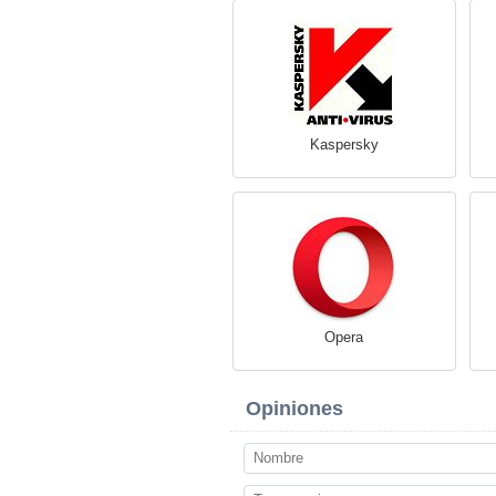
Kaspersky
Opera
Opiniones