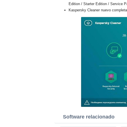
Edition / Starter Edition / Service 
Kaspersky Cleaner nuevo completa 
Software relacionado