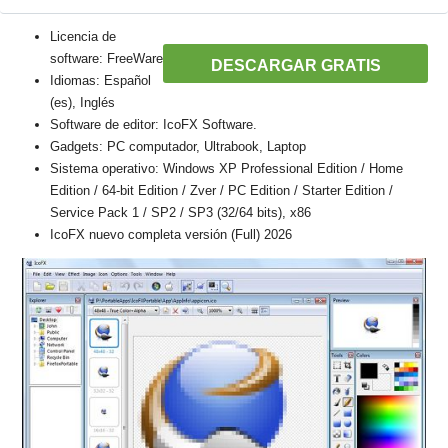
Licencia de
software: FreeWare
DESCARGAR GRATIS
Idiomas: Español
(es), Inglés
Software de editor: IcoFX Software.
Gadgets: PC computador, Ultrabook, Laptop
Sistema operativo: Windows XP Professional Edition / Home
Edition / 64-bit Edition / Zver / PC Edition / Starter Edition /
Service Pack 1 / SP2 / SP3 (32/64 bits), x86
IcoFX nuevo completa versión (Full) 2026