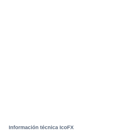
Información técnica IcoFX