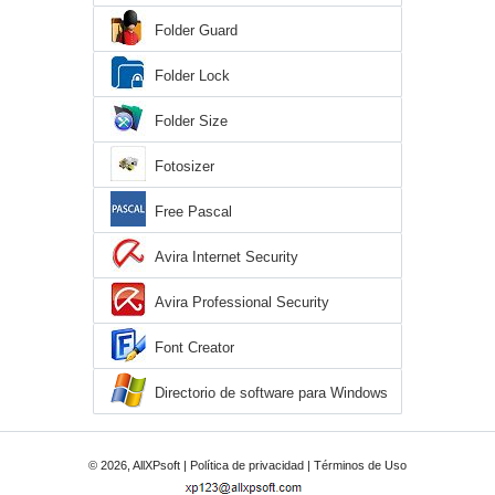
Folder Guard
Folder Lock
Folder Size
Fotosizer
Free Pascal
Avira Internet Security
Avira Professional Security
Font Creator
Directorio de software para Windows
XP
© 2026, AllXPsoft |
Política de privacidad
|
Términos de Uso