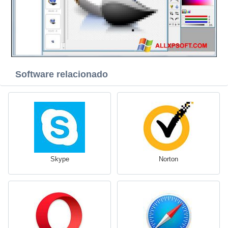
Software relacionado
Skype
Norton