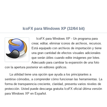
IcoFX para Windows XP (32/64 bit)
IcoFX para Windows XP - Un programa para
crear, editar, eliminar iconos de archivos, recursos.
Está equipado con archivos de importación y tiene
una gran cantidad de efectos visuales adicionales
que serán útiles cuando edite imágenes por lotes.
Adecuado para cambiar la expansión de una foto
con la apertura posterior en editores gráficos.
La utilidad tiene una opción que ayuda a los principiantes a
sentirse cómodos, a comprender cómo funcionan las herramientas. La
forma de transparencia creciente, claridad, presenta varios niveles de
protección. Usted puede descarga gratuita IcoFX oficial última versión
para Windows XP en Español.