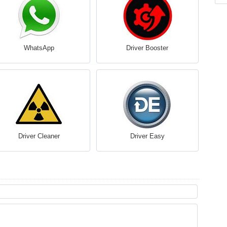
WhatsApp
Driver Booster
Driver Cleaner
Driver Easy