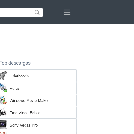
Top descargas
UNetbootin
Rufus
Windows Movie Maker
Free Video Editor
Sony Vegas Pro