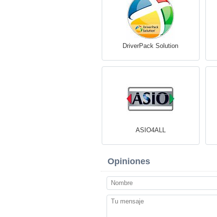
DriverPack Solution
ASIO4ALL
Opiniones