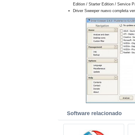
Edition / Starter Edition / Service 
Driver Sweeper nuevo completa vers
Software relacionado