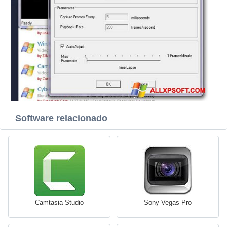
Software relacionado
Camtasia Studio
Sony Vegas Pro