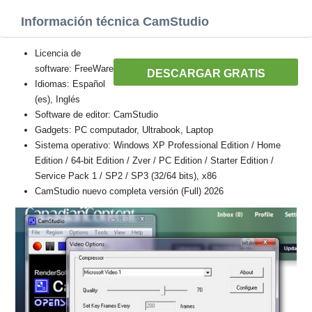
Información técnica CamStudio
Licencia de
software: FreeWare
DESCARGAR GRATIS
Idiomas: Español
(es), Inglés
Software de editor: CamStudio
Gadgets: PC computador, Ultrabook, Laptop
Sistema operativo: Windows XP Professional Edition / Home
Edition / 64-bit Edition / Zver / PC Edition / Starter Edition /
Service Pack 1 / SP2 / SP3 (32/64 bits), x86
CamStudio nuevo completa versión (Full) 2026