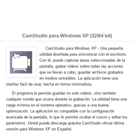
CamStudio para Windows XP (32/64 bit)
CamStudio para Windows XP - Una pequeña
utilidad diseñada para sincronizar con el escritorio.
Con él, puede capturar áreas seleccionadas de la
pantalla, grabar videos sobre todas las acciones
que se llevan a cabo, guardar archivos grabados
en medios extraíbles. La aplicación tiene una
interfaz fácil de usar, hecha en forma minimalista.
El programa le permite guardar no solo videos, sino también
cualquier sonido que ocurra durante la grabación. La utilidad tiene una
carga mínima en el sistema operativo, gracias a una buena
optimización. La aplicación es compatible con la configuración
avanzada de la pantalla, lo que le permite ocultar el cursor y editar los
parámetros. Usted puede descarga gratuita CamStudio oficial última
versión para Windows XP en Español.