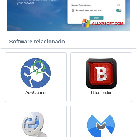
Software relacionado
AdwCleaner
Bitdefender