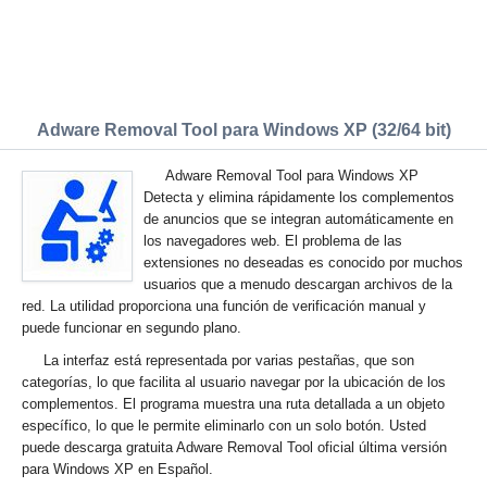
Adware Removal Tool para Windows XP (32/64 bit)
Adware Removal Tool para Windows XP
Detecta y elimina rápidamente los complementos
de anuncios que se integran automáticamente en
los navegadores web. El problema de las
extensiones no deseadas es conocido por muchos
usuarios que a menudo descargan archivos de la
red. La utilidad proporciona una función de verificación manual y
puede funcionar en segundo plano.
La interfaz está representada por varias pestañas, que son
categorías, lo que facilita al usuario navegar por la ubicación de los
complementos. El programa muestra una ruta detallada a un objeto
específico, lo que le permite eliminarlo con un solo botón. Usted
puede descarga gratuita Adware Removal Tool oficial última versión
para Windows XP en Español.