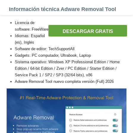
Información técnica Adware Removal Tool
Licencia de
software: FreeWare
DESCARGAR GRATIS
Idiomas: Español
(es), Inglés
Software de editor: TechSupportAll
Gadgets: PC computador, Ultrabook, Laptop
Sistema operativo: Windows XP Professional Edition / Home
Edition / 64-bit Edition / Zver / PC Edition / Starter Edition /
Service Pack 1 / SP2 / SP3 (32/64 bits), x86
Adware Removal Tool nuevo completa versión (Full) 2026