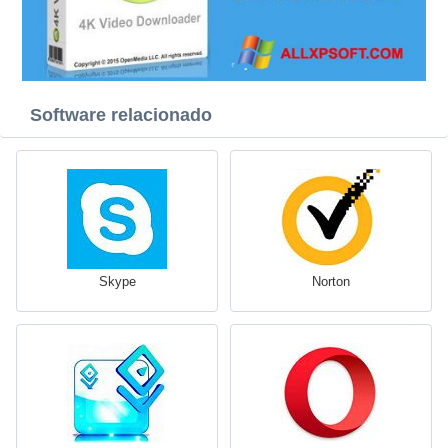
Software relacionado
Skype
Norton