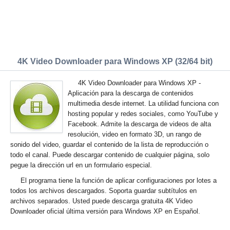
4K Video Downloader para Windows XP (32/64 bit)
4K Video Downloader para Windows XP -
Aplicación para la descarga de contenidos
multimedia desde internet. La utilidad funciona con
hosting popular y redes sociales, como YouTube y
Facebook. Admite la descarga de videos de alta
resolución, video en formato 3D, un rango de
sonido del video, guardar el contenido de la lista de reproducción o
todo el canal. Puede descargar contenido de cualquier página, solo
pegue la dirección url en un formulario especial.
El programa tiene la función de aplicar configuraciones por lotes a
todos los archivos descargados. Soporta guardar subtítulos en
archivos separados. Usted puede descarga gratuita 4K Video
Downloader oficial última versión para Windows XP en Español.