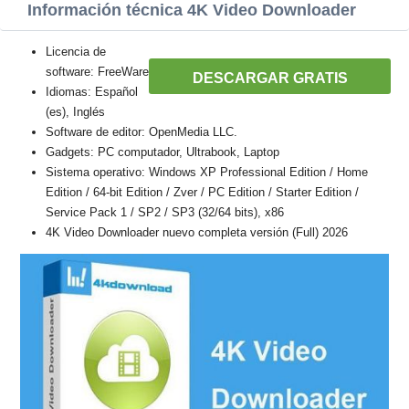
Información técnica 4K Video Downloader
Licencia de
software: FreeWare
DESCARGAR GRATIS
Idiomas: Español
(es), Inglés
Software de editor: OpenMedia LLC.
Gadgets: PC computador, Ultrabook, Laptop
Sistema operativo: Windows XP Professional Edition / Home
Edition / 64-bit Edition / Zver / PC Edition / Starter Edition /
Service Pack 1 / SP2 / SP3 (32/64 bits), x86
4K Video Downloader nuevo completa versión (Full) 2026